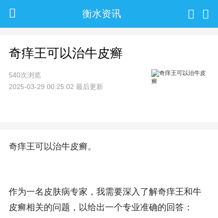
衡水资讯
奇痒王可以治牛皮癣
540次浏览
2025-03-29 00:25:02 最后更新
奇痒王可以治牛皮癣。
作为一名皮肤病专家，我需要深入了解奇痒王和牛
皮癣相关的问题，以给出一个专业准确的回答：