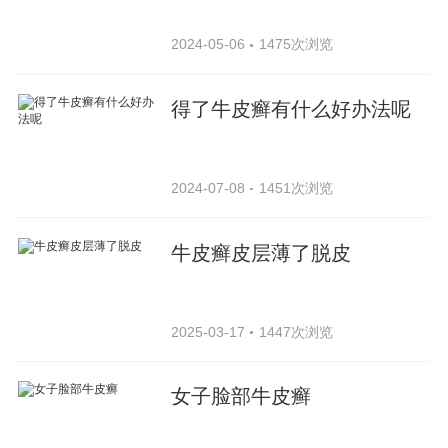
2024-05-06
1475次浏览
得了牛皮癣有什么好办法呢
2024-07-08
1451次浏览
牛皮癣皮层薄了脱皮
2025-03-17
1447次浏览
女子脸部牛皮癣