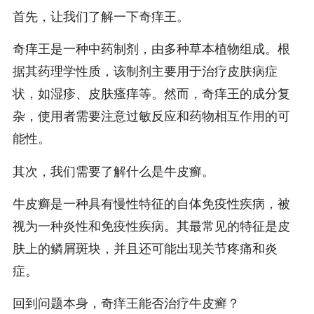
首先，让我们了解一下奇痒王。
奇痒王是一种中药制剂，由多种草本植物组成。根
据其药理学性质，该制剂主要用于治疗皮肤病症
状，如湿疹、皮肤瘙痒等。然而，奇痒王的成分复
杂，使用者需要注意过敏反应和药物相互作用的可
能性。
其次，我们需要了解什么是牛皮癣。
牛皮癣是一种具有慢性特征的自体免疫性疾病，被
视为一种炎性和免疫性疾病。其最常见的特征是皮
肤上的鳞屑斑块，并且还可能出现关节疼痛和炎
症。
回到问题本身，奇痒王能否治疗牛皮癣？