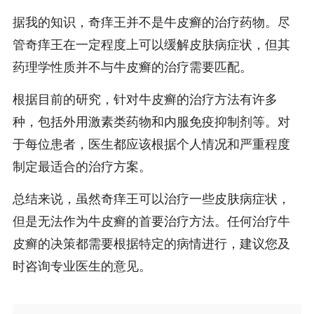
据我的知识，奇痒王并不是牛皮癣的治疗药物。尽
管奇痒王在一定程度上可以缓解皮肤病症状，但其
药理学性质并不与牛皮癣的治疗需要匹配。
根据目前的研究，针对牛皮癣的治疗方法有许多
种，包括外用激素类药物和内服免疫抑制剂等。对
于每位患者，医生都应该根据个人情况和严重程度
制定最适合的治疗方案。
总结来说，虽然奇痒王可以治疗一些皮肤病症状，
但是无法作为牛皮癣的首要治疗方法。任何治疗牛
皮癣的决策都需要根据特定的病情进行，建议您及
时咨询专业医生的意见。