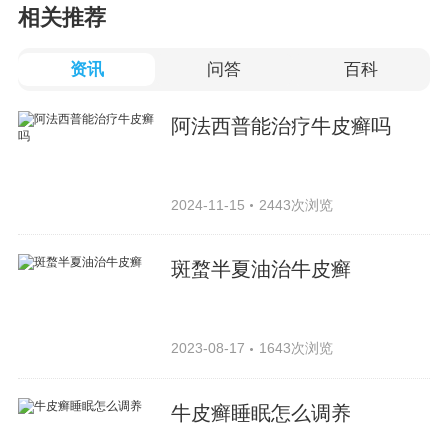
相关推荐
资讯
问答
百科
阿法西普能治疗牛皮癣吗
2024-11-15
2443次浏览
斑蝥半夏油治牛皮癣
2023-08-17
1643次浏览
牛皮癣睡眠怎么调养